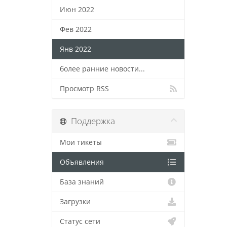
Июн 2022
Фев 2022
Янв 2022
более ранние новости...
Просмотр RSS
Поддержка
Мои тикеты
Объявления
База знаний
Загрузки
Статус сети