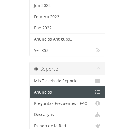
Jun 2022
Febrero 2022
Ene 2022
Anuncios Antiguos...
Ver RSS
Soporte
Mis Tickets de Soporte
Anuncios
Preguntas Frecuentes - FAQ
Descargas
Estado de la Red