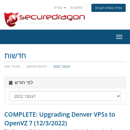
התחברות
עברית
צפייה בעגלת הקניות
פעלת
ניווט
חדשות
דצמבר 2022
הודעות וחדשות
פורטל ראשי
לפי חודש
COMPLETE: Upgrading Denver VPSs to
OpenVZ 7 (12/3/2022)