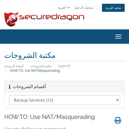
تسجيل الدخول
العربية
شاهد العربة
تبديل
التنقل
مكتبة الشروحات
البوابة الرئيسية
مكتبة الشروحات
OpenVZ
HOW TO: Use NAT/Masquerading
أقسام الشروحات
HOW TO: Use NAT/Masquerading