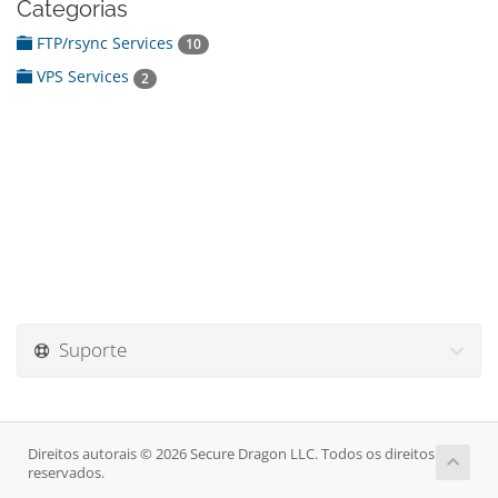
Categorias
FTP/rsync Services
10
VPS Services
2
Suporte
Direitos autorais © 2026 Secure Dragon LLC. Todos os direitos
reservados.