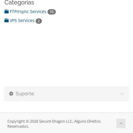
Categorias
FTP/rsync Services
10
VPS Services
2
Suporte
Copyright © 2026 Secure Dragon LLC. Alguns Direitos
Reservados.