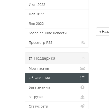
Июн 2022
Фев 2022
Янв 2022
« Наз
более ранние новости...
Просмотр RSS
Поддержка
Мои тикеты
Объявления
База знаний
Загрузки
Статус сети