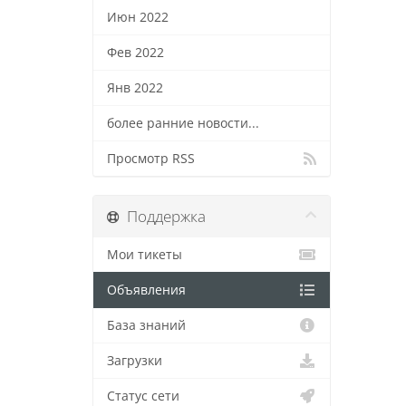
Июн 2022
Фев 2022
Янв 2022
более ранние новости...
Просмотр RSS
Поддержка
Мои тикеты
Объявления
База знаний
Загрузки
Статус сети