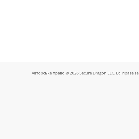
Авторське право © 2026 Secure Dragon LLC. Всі права з