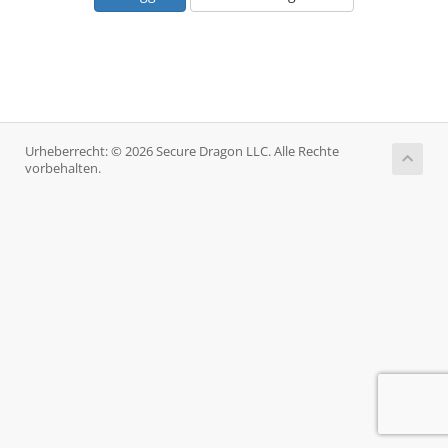
Urheberrecht: © 2026 Secure Dragon LLC. Alle Rechte
vorbehalten.