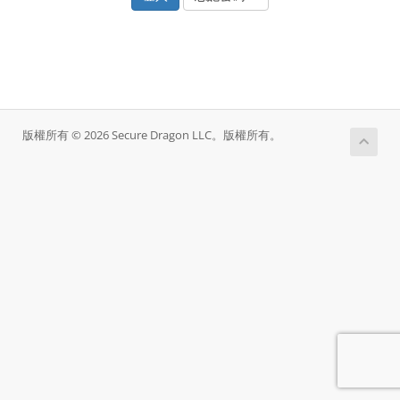
版權所有 © 2026 Secure Dragon LLC。版權所有。