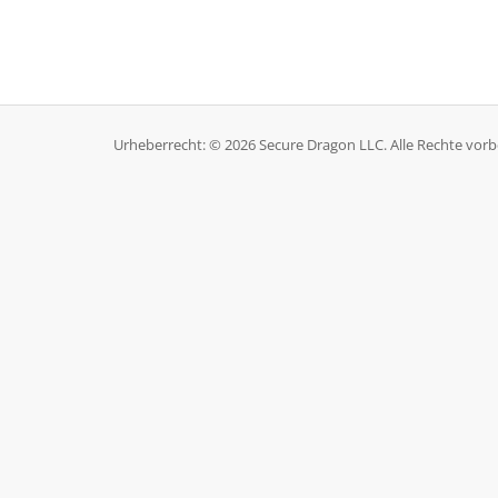
Urheberrecht: © 2026 Secure Dragon LLC. Alle Rechte vorb