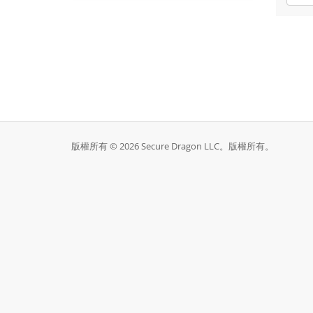
版權所有 © 2026 Secure Dragon LLC。版權所有。